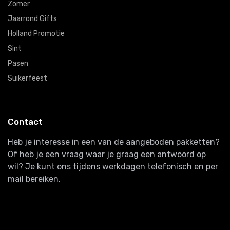
Zomer
Jaarrond Gifts
Holland Promotie
Sint
Pasen
Suikerfeest
Contact
Heb je interesse in een van de aangeboden pakketten?
Of heb je een vraag waar je graag een antwoord op
wil? Je kunt ons tijdens werkdagen telefonisch en per
mail bereiken.