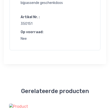
bijpassende geschenkdoos
Artikel Nr. :
350151
Op voorraad:
Nee
Gerelateerde producten