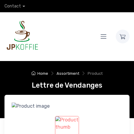
Contact
Home
Assortiment
Product
Lettre de Vendanges