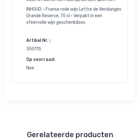
INHOUD: • Franse rode wijn Lettre de Vendanges
Grande Reserve, 75 cl • Verpakt in een
sfeervolle wijn geschenkdoos
Artikel Nr. :
350115
Op voorraad:
Nee
Gerelateerde producten