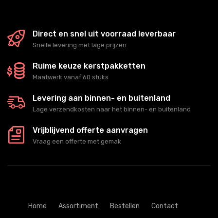
Direct en snel uit voorraad leverbaar
Snelle levering met lage prijzen
Ruime keuze kerstpakketten
Maatwerk vanaf 60 stuks
Levering aan binnen- en buitenland
Lage verzendkosten naar het binnen- en buitenland
Vrijblijvend offerte aanvragen
Vraag een offerte met gemak
Home
Assortiment
Bestellen
Contact