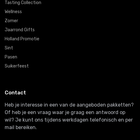
Tasting Collection
Wellness
Zomer
Jaarrond Gifts
Holland Promotie
Sint
Pasen
Suikerfeest
Contact
Heb je interesse in een van de aangeboden pakketten?
Of heb je een vraag waar je graag een antwoord op
wil? Je kunt ons tijdens werkdagen telefonisch en per
mail bereiken.