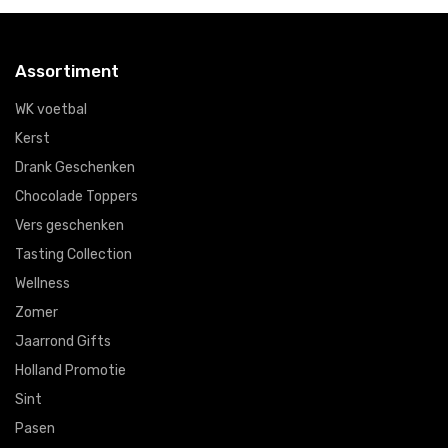
Assortiment
WK voetbal
Kerst
Drank Geschenken
Chocolade Toppers
Vers geschenken
Tasting Collection
Wellness
Zomer
Jaarrond Gifts
Holland Promotie
Sint
Pasen