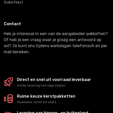
Suikerfeest
Contact
Heb je interesse in een van de aangeboden pakketten?
Of heb je een vraag waar je graag een antwoord op
wil? Je kunt ons tijdens werkdagen telefonisch en per
mail bereiken.
Direct en snel uit voorraad leverbaar
Snelle levering met lage prijzen
Ruime keuze kerstpakketten
Maatwerk vanaf 60 stuks
Levering aan binnen- en buitenland