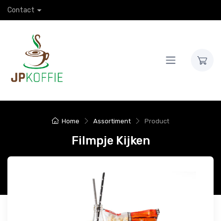
Contact
Home
Assortiment
Product
Filmpje Kijken