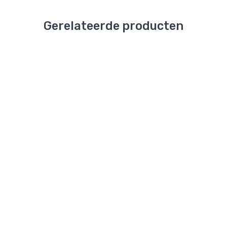
Gerelateerde producten